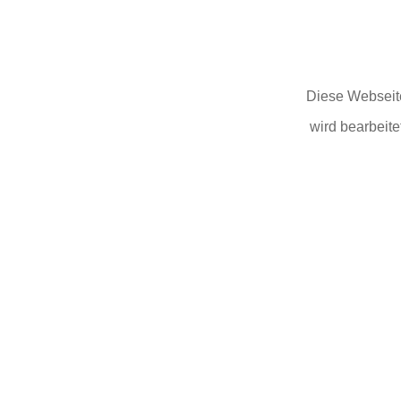
Diese Webseit
wird bearbeite